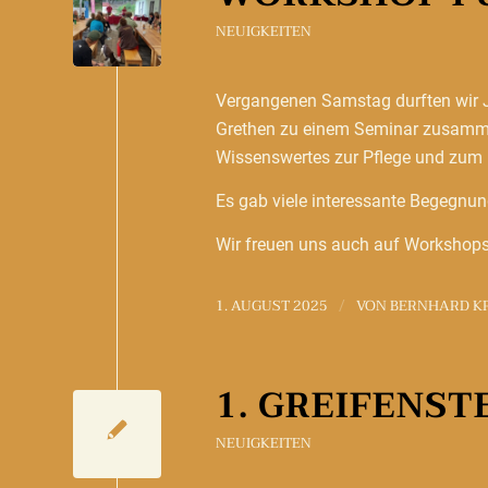
NEUIGKEITEN
Vergangenen Samstag durften wir 
Grethen zu einem Seminar zusamm
Wissenswertes zur Pflege und zum 
Es gab viele interessante Begegnun
Wir freuen uns auch auf Workshops
1. AUGUST 2025
VON
BERNHARD K
/
1. GREIFENST
NEUIGKEITEN