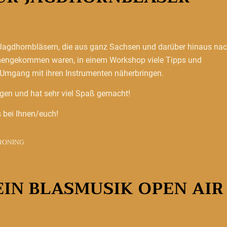
Jagdhornbläsern, die aus ganz Sachsen und darüber hinaus na
engekommen waren, in einem Workshop viele Tipps und
Umgang mit ihren Instrumenten näherbringen.
gen und hat sehr viel Spaß gemacht!
 bei Ihnen/euch!
RONING
EIN BLASMUSIK OPEN AIR