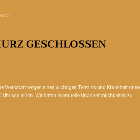
NING
KURZ GESCHLOSSEN
re Werkstatt wegen eines wichtigen Termins und Krankheit unse
0 Uhr schließen. Wir bitten eventuelle Unannehmlichkeiten zu