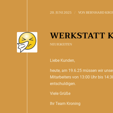
20. JUNI 2025
VON
BERNHARD KRO
/
WERKSTATT 
NEUIGKEITEN
Liebe Kunden,
heute, am 19.6.25 müssen wir unse
Mitarbeiters von 13:00 Uhr bis 14:3
entschuldigen.
Viele Grüße
Ihr Team Kroning