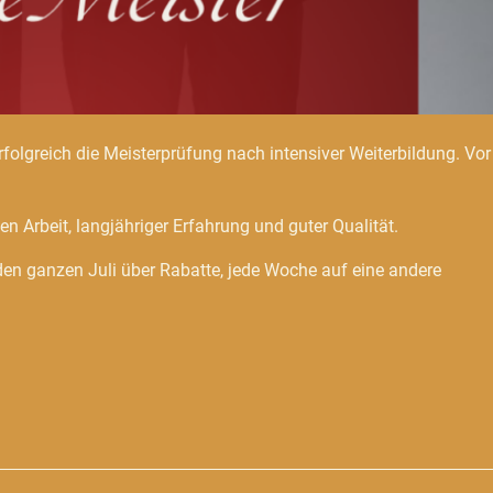
lgreich die Meisterprüfung nach intensiver Weiterbildung. Vor
n Arbeit, langjähriger Erfahrung und guter Qualität.
den ganzen Juli über Rabatte, jede Woche auf eine andere