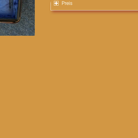
Preis