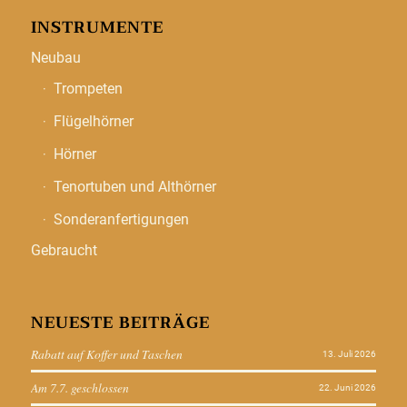
INSTRUMENTE
Neubau
Trompeten
Flügelhörner
Hörner
Tenortuben und Althörner
Sonderanfertigungen
Gebraucht
NEUESTE BEITRÄGE
Rabatt auf Koffer und Taschen
13. Juli 2026
Am 7.7. geschlossen
22. Juni 2026