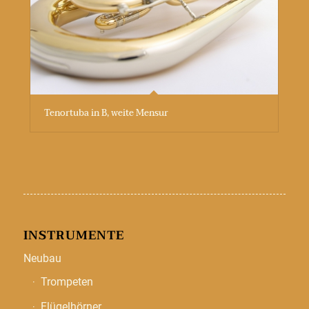
Tenortuba in B, weite Mensur
INSTRUMENTE
Neubau
Trompeten
Flügelhörner