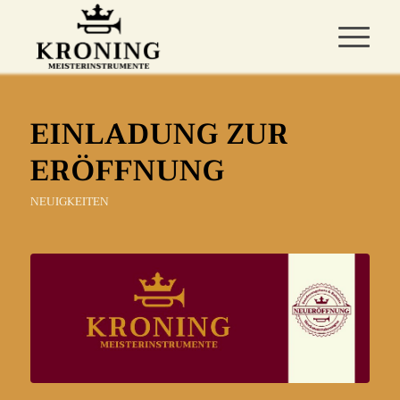
EINLADUNG ZUR
ERÖFFNUNG
NEUIGKEITEN