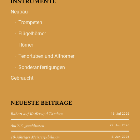
INSTRUMENTE
Neubau
Trompeten
Flügelhörner
Hörner
Tenortuben und Althörner
Sonderanfertigungen
Gebraucht
NEUESTE BEITRÄGE
Rabatt auf Koffer und Taschen
13. Juli 2026
Am 7.7. geschlossen
22. Juni 2026
10-jähriges Meisterjubiläum
8. Juni 2026