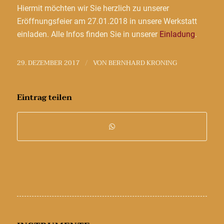
Hiermit möchten wir Sie herzlich zu unserer
Eröffnungsfeier am 27.01.2018 in unsere Werkstatt
einladen. Alle Infos finden Sie in unserer
Einladung
.
29. DEZEMBER 2017
VON
BERNHARD KRONING
/
Eintrag teilen