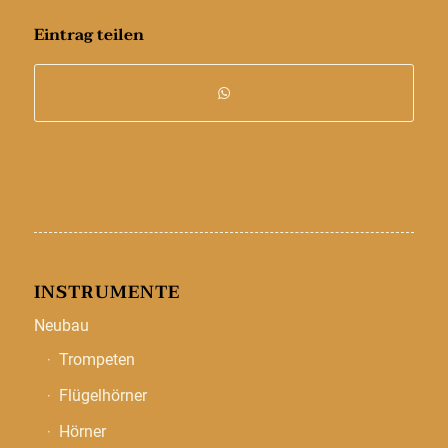
Eintrag teilen
INSTRUMENTE
Neubau
Trompeten
Flügelhörner
Hörner