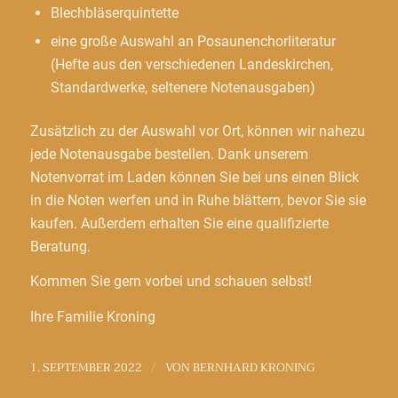
Blechbläserquintette
eine große Auswahl an Posaunenchorliteratur
(Hefte aus den verschiedenen Landeskirchen,
Standardwerke, seltenere Notenausgaben)
Zusätzlich zu der Auswahl vor Ort, können wir nahezu
jede Notenausgabe bestellen. Dank unserem
Notenvorrat im Laden können Sie bei uns einen Blick
in die Noten werfen und in Ruhe blättern, bevor Sie sie
kaufen. Außerdem erhalten Sie eine qualifizierte
Beratung.
Kommen Sie gern vorbei und schauen selbst!
Ihre Familie Kroning
1. SEPTEMBER 2022
VON
BERNHARD KRONING
/