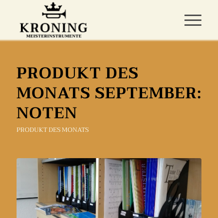
PRODUKT DES
MONATS SEPTEMBER:
NOTEN
PRODUKT DES MONATS