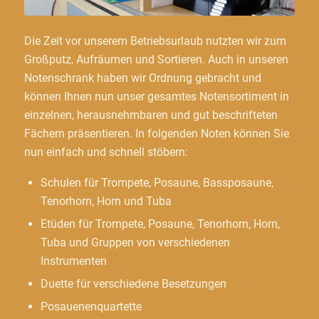
Die Zeit vor unserem Betriebsurlaub nutzten wir zum
Großputz, Aufräumen und Sortieren. Auch in unseren
Notenschrank haben wir Ordnung gebracht und
können Ihnen nun unser gesamtes Notensortiment in
einzelnen, herausnehmbaren und gut beschrifteten
Fächern präsentieren. In folgenden Noten können Sie
nun einfach und schnell stöbern:
Schulen für Trompete, Posaune, Bassposaune,
Tenorhorn, Horn und Tuba
Etüden für Trompete, Posaune, Tenorhorn, Horn,
Tuba und Gruppen von verschiedenen
Instrumenten
Duette für verschiedene Besetzungen
Posauenenquartette